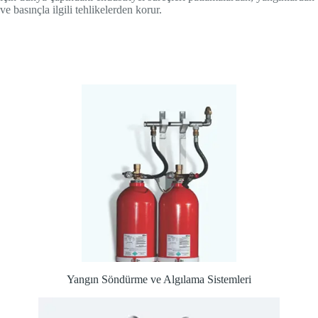
ve basınçla ilgili tehlikelerden korur.
Yangın Söndürme ve Algılama Sistemleri