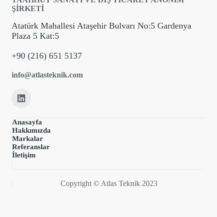
ŞİRKETİ
Atatürk Mahallesi Ataşehir Bulvarı No:5 Gardenya
Plaza 5 Kat:5
+90 (216) 651 5137
info@atlasteknik.com
Anasayfa
Hakkımızda
Markalar
Referanslar
İletişim
Copyright © Atlas Teknik 2023