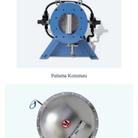
Patlama Koruması