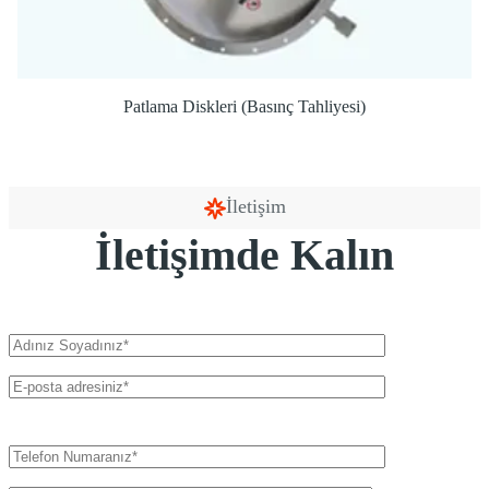
Patlama Diskleri (Basınç Tahliyesi)
İletişim
İletişimde Kalın