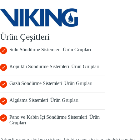
Ürün Çeşitleri
Sulu Söndürme Sistemleri Ürün Grupları
Köpüklü Söndürme Sistemleri Ürün Grupları
Gazlı Söndürme Sistemleri Ürün Grupları
Algılama Sistemleri Ürün Grupları
Pano ve Kabin İçi Söndürme Sistemleri Ürün
Grupları
Adresli yangın algılama sistemi, bir bina veya tesisin içindeki yangın