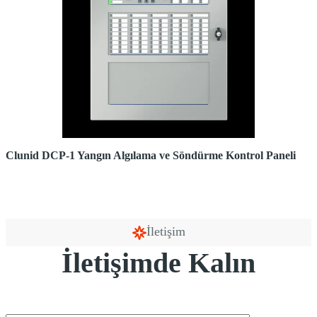
Clunid DCP-1 Yangın Algılama ve Söndürme Kontrol Paneli
İletişim
İletişimde Kalın