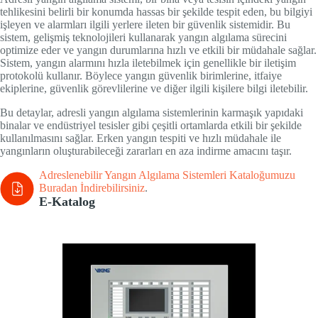
tehlikesini belirli bir konumda hassas bir şekilde tespit eden, bu bilgiyi
işleyen ve alarmları ilgili yerlere ileten bir güvenlik sistemidir. Bu
sistem, gelişmiş teknolojileri kullanarak yangın algılama sürecini
optimize eder ve yangın durumlarına hızlı ve etkili bir müdahale sağlar.
Sistem, yangın alarmını hızla iletebilmek için genellikle bir iletişim
protokolü kullanır. Böylece yangın güvenlik birimlerine, itfaiye
ekiplerine, güvenlik görevlilerine ve diğer ilgili kişilere bilgi iletebilir.
Bu detaylar, adresli yangın algılama sistemlerinin karmaşık yapıdaki
binalar ve endüstriyel tesisler gibi çeşitli ortamlarda etkili bir şekilde
kullanılmasını sağlar. Erken yangın tespiti ve hızlı müdahale ile
yangınların oluşturabileceği zararları en aza indirme amacını taşır.
Adreslenebilir Yangın Algılama Sistemleri Kataloğumuzu
Buradan İndirebilirsiniz
.
E-Katalog